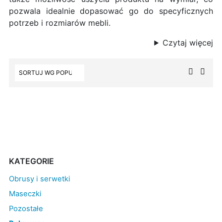
pozwala idealnie dopasować go do specyficznych
potrzeb i rozmiarów mebli.
Czytaj więcej
KATEGORIE
Obrusy i serwetki
Maseczki
Pozostałe